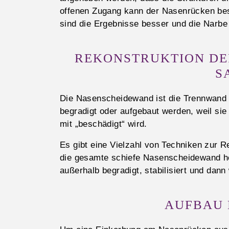
offenen Zugang kann der Nasenrücken bes
sind die Ergebnisse besser und die Narbe
REKONSTRUKTION DE
S
Die Nasenscheidewand ist die Trennwand
begradigt oder aufgebaut werden, weil sie
mit „beschädigt“ wird.
Es gibt eine Vielzahl von Techniken zur 
die gesamte schiefe Nasenscheidewand h
außerhalb begradigt, stabilisiert und dann 
AUFBAU