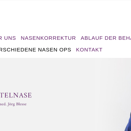
R UNS
NASENKORREKTUR
ABLAUF DER BE
RSCHIEDENE NASEN OPS
KONTAKT