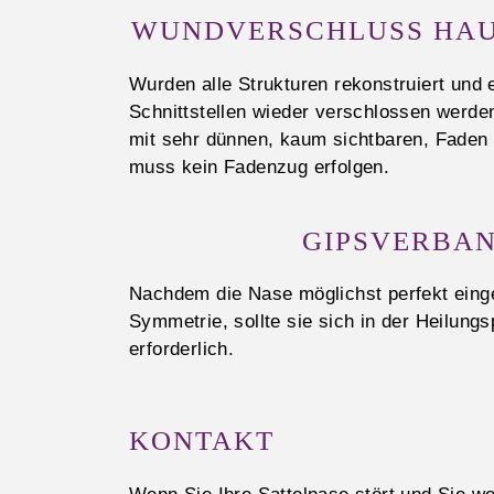
WUNDVERSCHLUSS HAU
Wurden alle Strukturen rekonstruiert und 
Schnittstellen wieder verschlossen werde
mit sehr dünnen, kaum sichtbaren, Faden
muss kein Fadenzug erfolgen.
GIPSVERBAN
Nachdem die Nase möglichst perfekt einge
Symmetrie, sollte sie sich in der Heilun
erforderlich.
KONTAKT