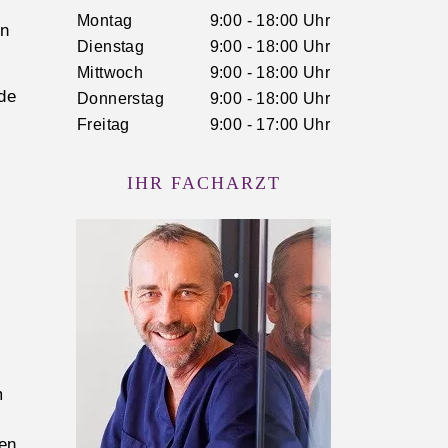
Montag
9:00 - 18:00 Uhr
en
Dienstag
9:00 - 18:00 Uhr
Mittwoch
9:00 - 18:00 Uhr
de
Donnerstag
9:00 - 18:00 Uhr
Freitag
9:00 - 17:00 Uhr
IHR FACHARZT
m
en