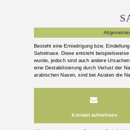
S
Allgemeine
Besteht eine Erniedrigung bzw. Eindellu
Sattelnase. Diese entsteht beispielsweise
wurde, jedoch sind auch andere Ursachen
eine Destabilisierung durch Verlust der
arabischen Nasen, sind bei Asiaten die N
Kontakt aufnehmen